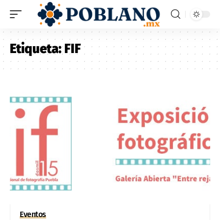
Etiqueta:
FIF
Eventos