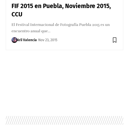
FIF 2015 en Puebla, Noviembre 2015,
CCU
El Festival Internacional de Fotografía Puebla 2015 es un
encuentro anual que…
Arii Valencia
Nov 23, 2015