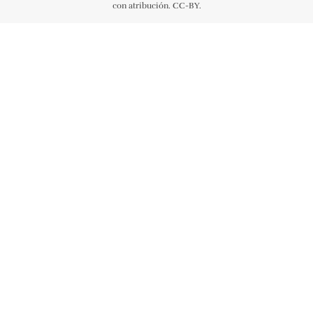
con atribución. CC-BY.