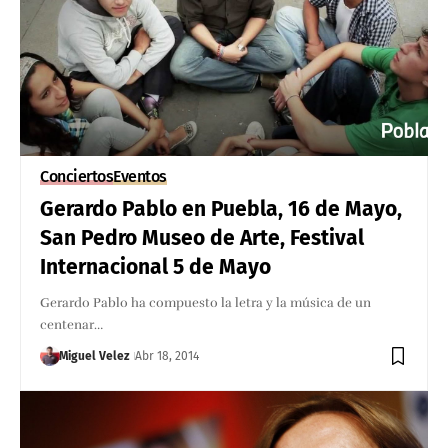
Conciertos
Eventos
Gerardo Pablo en Puebla, 16 de Mayo,
San Pedro Museo de Arte, Festival
Internacional 5 de Mayo
Gerardo Pablo ha compuesto la letra y la música de un
centenar…
Miguel Velez
Abr 18, 2014