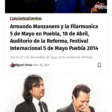
Conciertos
Eventos
Armando Manzanero y la Filarmonica
5 de Mayo en Puebla, 18 de Abril,
Auditorio de la Reforma, Festival
Internacional 5 de Mayo Puebla 2014
Nació el 7 de diciembre de 1935 en la ciudad de Mérida,…
Miguel Velez
Abr 18, 2014