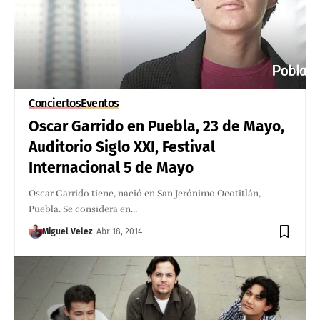
Conciertos
Eventos
Oscar Garrido en Puebla, 23 de Mayo,
Auditorio Siglo XXI, Festival
Internacional 5 de Mayo
Oscar Garrido tiene, nació en San Jerónimo Ocotitlán,
Puebla. Se considera en…
Miguel Velez
Abr 18, 2014