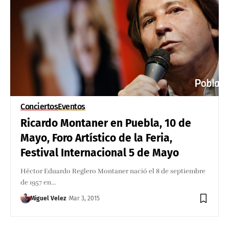
Conciertos
Eventos
Ricardo Montaner en Puebla, 10 de
Mayo, Foro Artístico de la Feria,
Festival Internacional 5 de Mayo
Héctor Eduardo Reglero Montaner nació el 8 de septiembre
de 1957 en…
Miguel Velez
Mar 3, 2015