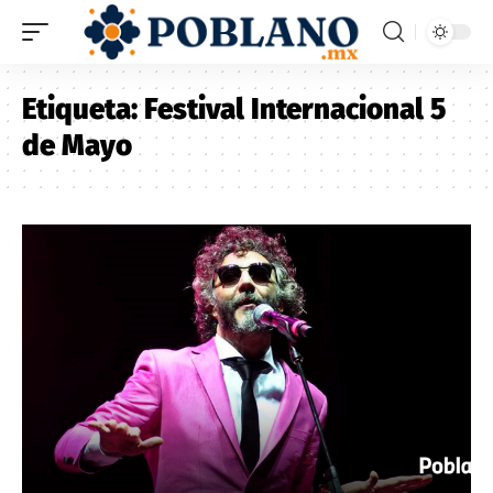
Etiqueta:
Festival Internacional 5
de Mayo