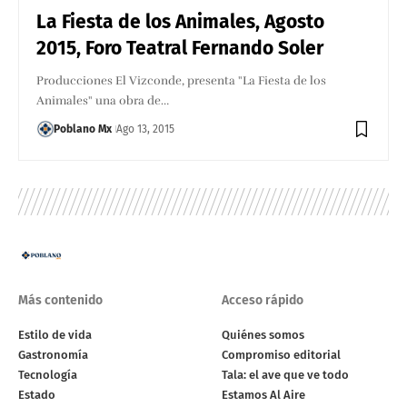
La Fiesta de los Animales, Agosto
2015, Foro Teatral Fernando Soler
Producciones El Vizconde, presenta "La Fiesta de los
Animales" una obra de…
Poblano Mx
Ago 13, 2015
Más contenido
Acceso rápido
Estilo de vida
Quiénes somos
Gastronomía
Compromiso editorial
Tecnología
Tala: el ave que ve todo
Estado
Estamos Al Aire