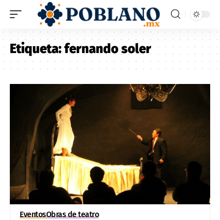
Etiqueta:
fernando soler
Eventos
Obras de teatro