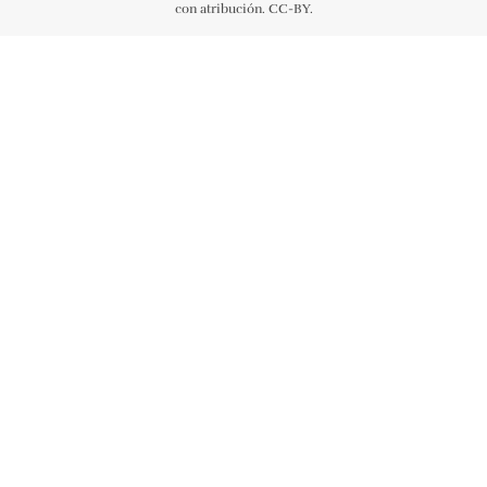
con atribución. CC-BY.