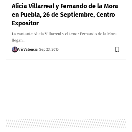
Alicia Villarreal y Fernando de la Mora
en Puebla, 26 de Septiembre, Centro
Expositor
La cantante Alicia Villarreal y el tenor Fernando de la Mora
llegan…
Arii Valencia
Sep 23, 2015