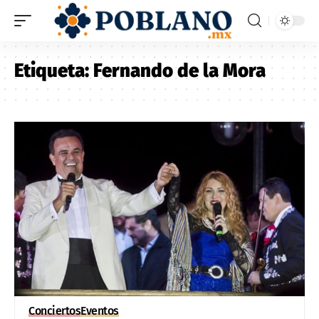
Etiqueta:
Fernando de la Mora
Conciertos
Eventos