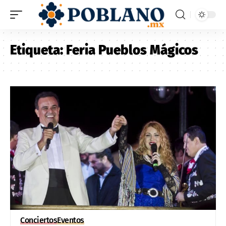
Etiqueta:
Feria Pueblos Mágicos
Conciertos
Eventos