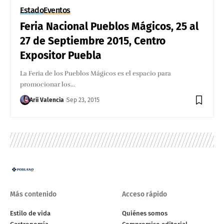
Estado
Eventos
Feria Nacional Pueblos Mágicos, 25 al
27 de Septiembre 2015, Centro
Expositor Puebla
La Feria de los Pueblos Mágicos es el espacio para
promocionar los…
Arii Valencia
Sep 23, 2015
Más contenido
Acceso rápido
Estilo de vida
Quiénes somos