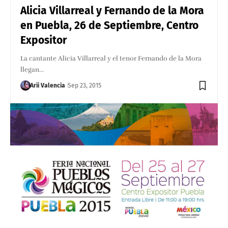
Alicia Villarreal y Fernando de la Mora
en Puebla, 26 de Septiembre, Centro
Expositor
La cantante Alicia Villarreal y el tenor Fernando de la Mora
llegan…
Arii Valencia
Sep 23, 2015