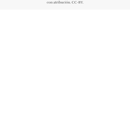
con atribución. CC-BY.