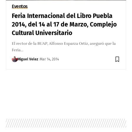
Eventos
Feria Internacional del Libro Puebla
2014, del 14 al 17 de Marzo, Complejo
Cultural Universitario
El rector de la BUAP, Alfonso Esparza Ortiz, aseguró que la
Feria…
Miguel Velez
Mar 14, 2014