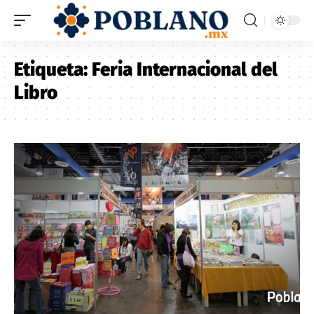
Etiqueta:
Feria Internacional del
Libro