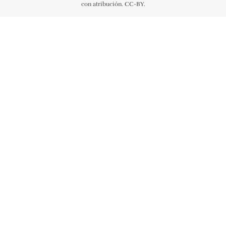
con atribución. CC-BY.