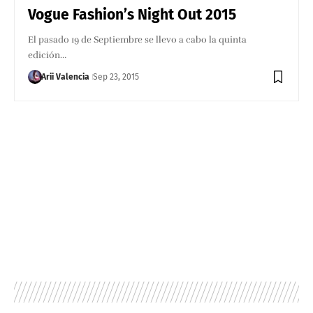
Vogue Fashion’s Night Out 2015
El pasado 19 de Septiembre se llevo a cabo la quinta
edición…
Arii Valencia
Sep 23, 2015