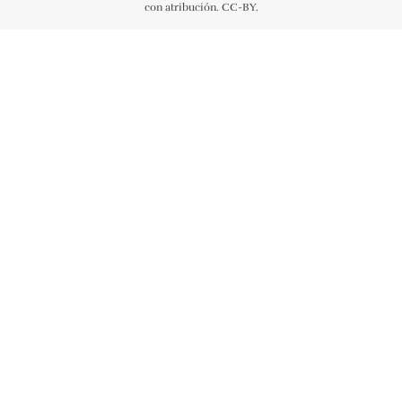
con atribución. CC-BY.