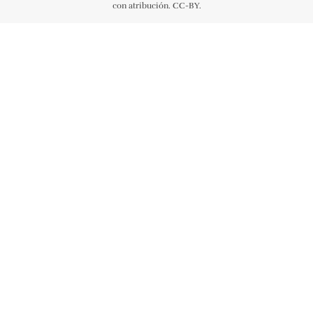
con atribución. CC-BY.