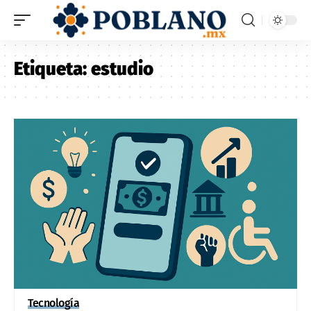
Etiqueta:
estudio
Tecnología