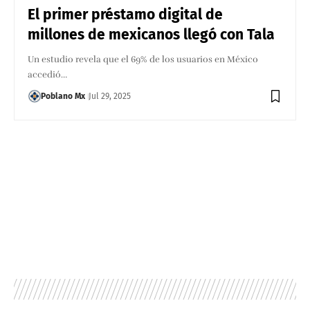
El primer préstamo digital de
millones de mexicanos llegó con Tala
Un estudio revela que el 69% de los usuarios en México
accedió…
Poblano Mx
Jul 29, 2025