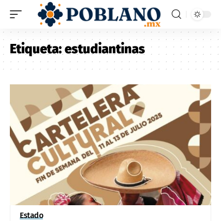
Etiqueta:
estudiantinas
Estado