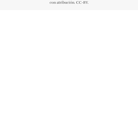
con atribución. CC-BY.