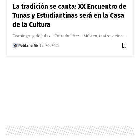
La tradición se canta: XX Encuentro de
Tunas y Estudiantinas será en la Casa
de la Cultura
Domingo 13 de julio – Entrada libre – Música, teatro y cine…
Poblano Mx
Jul 30, 2025