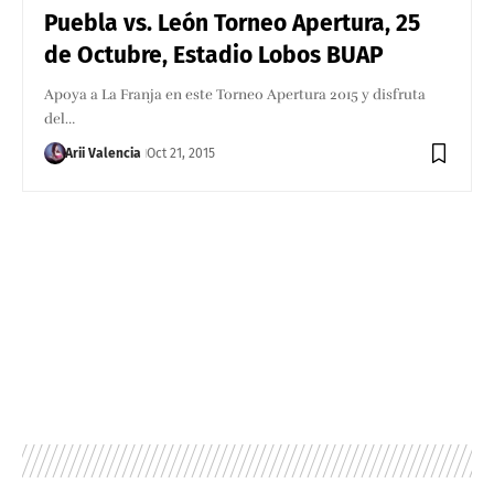
Puebla vs. León Torneo Apertura, 25
de Octubre, Estadio Lobos BUAP
Apoya a La Franja en este Torneo Apertura 2015 y disfruta
del…
Arii Valencia
Oct 21, 2015