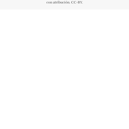
con atribución. CC-BY.