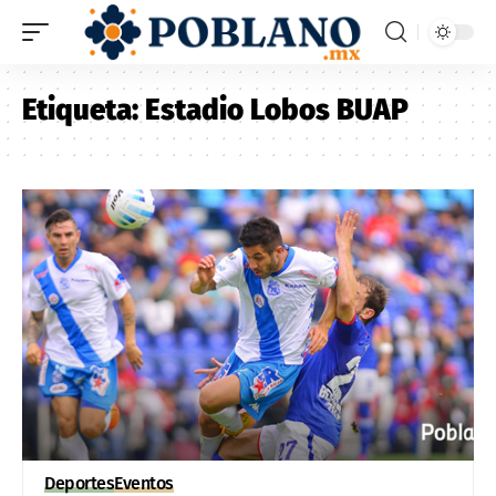
Etiqueta:
Estadio Lobos BUAP
Deportes
Eventos