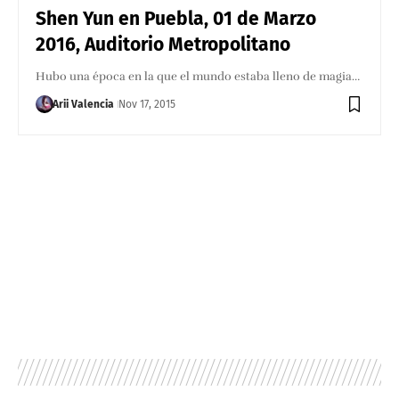
Shen Yun en Puebla, 01 de Marzo
2016, Auditorio Metropolitano
Hubo una época en la que el mundo estaba lleno de magia…
Arii Valencia
Nov 17, 2015