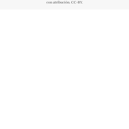
con atribución. CC-BY.