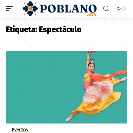
Etiqueta:
Espectáculo
Eventos