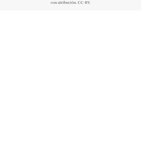
con atribución. CC-BY.