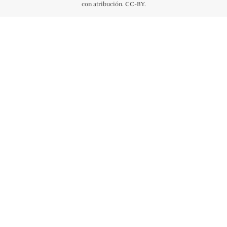
con atribución. CC-BY.