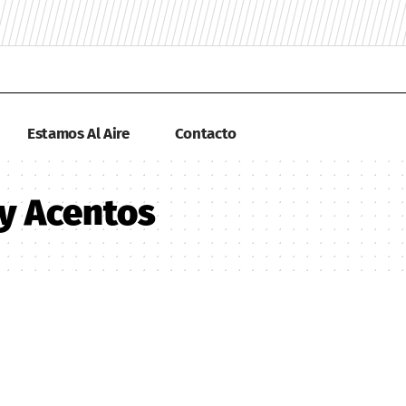
Estamos Al Aire
Contacto
 y Acentos