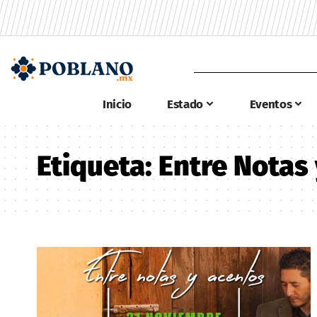
Inicio
Estado
Eventos
Etiqueta:
Entre Notas