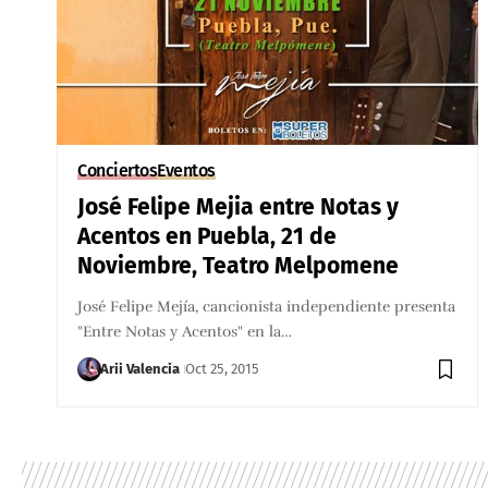
Conciertos
Eventos
José Felipe Mejia entre Notas y
Acentos en Puebla, 21 de
Noviembre, Teatro Melpomene
José Felipe Mejía, cancionista independiente presenta
"Entre Notas y Acentos" en la…
Arii Valencia
Oct 25, 2015