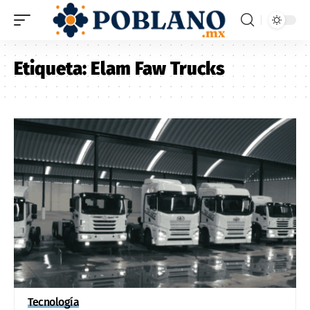
Etiqueta:
Elam Faw Trucks
Tecnología