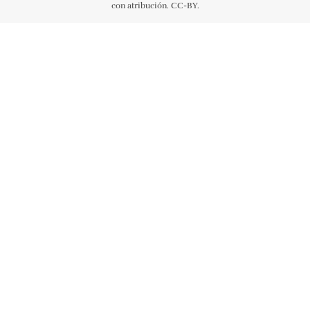
con atribución. CC-BY.