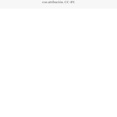
con atribución. CC-BY.