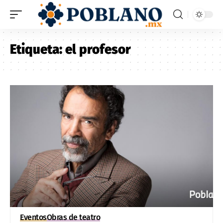
Etiqueta:
el profesor
Eventos
Obras de teatro