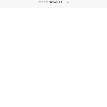
con atribución. CC-BY.