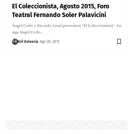
El Coleccionista, Agosto 2015, Foro
Teatral Fernando Soler Palavicini
Ángel Cerlo y Ricardo Azari presentan "El Coleccionista". En
1991 Ángel Cerlo…
Arii Valencia
Ago 28, 2015