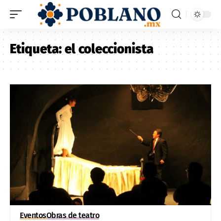
Etiqueta:
el coleccionista
Eventos
Obras de teatro