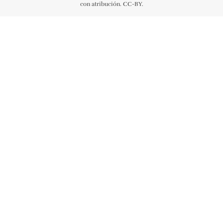
con atribución. CC-BY.