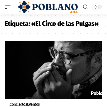
Etiqueta:
«El Circo de las Pulgas»
Conciertos
Eventos