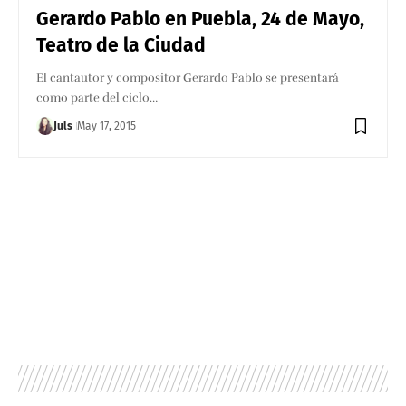
Gerardo Pablo en Puebla, 24 de Mayo,
Teatro de la Ciudad
El cantautor y compositor Gerardo Pablo se presentará
como parte del ciclo…
Juls
May 17, 2015