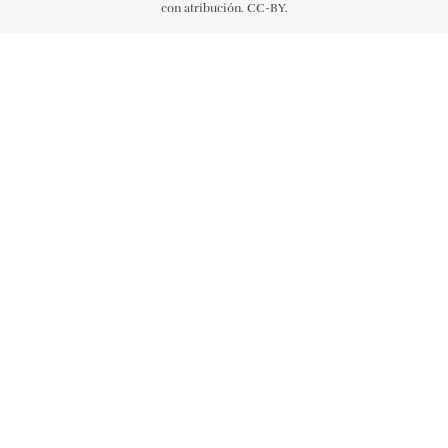
con atribución. CC-BY.