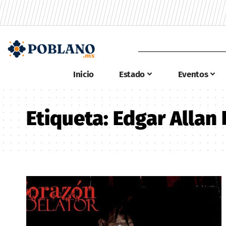
Inicio
Estado
Eventos
Etiqueta:
Edgar Allan