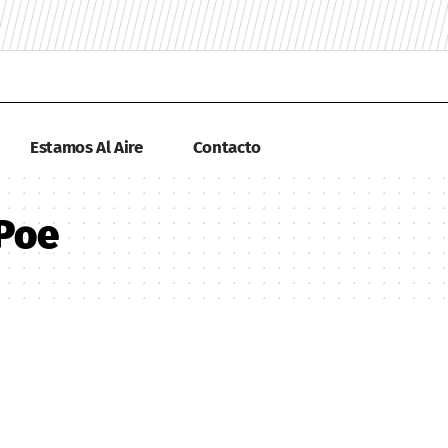
Estamos Al Aire
Contacto
 Poe