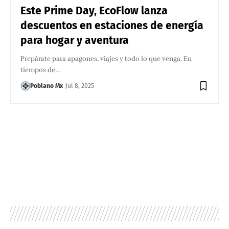
Este Prime Day, EcoFlow lanza
descuentos en estaciones de energía
para hogar y aventura
Prepárate para apagones, viajes y todo lo que venga. En
tiempos de…
Poblano Mx
Jul 8, 2025