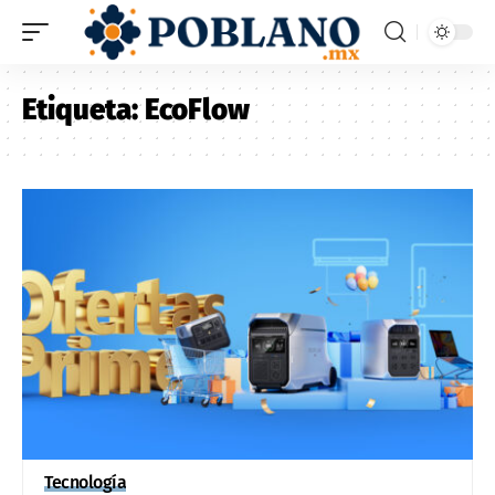
Etiqueta:
EcoFlow
Tecnología