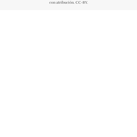
con atribución. CC-BY.