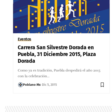
Eventos
Carrera San Silvestre Dorada en
Puebla, 31 Diciembre 2015, Plaza
Dorada
Como ya es tradición, Puebla despedirá el año 2015
con la celebración…
Poblano Mx
Dic 5, 2015