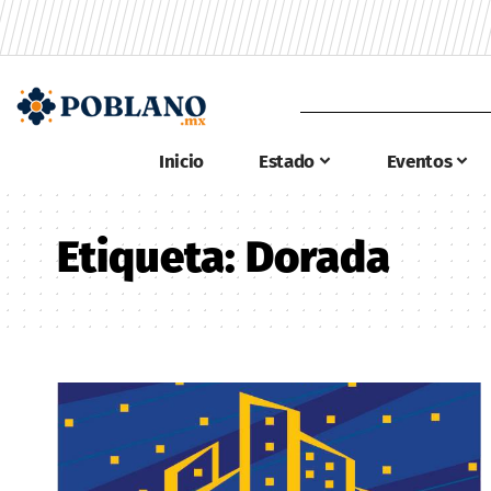
Inicio
Estado
Eventos
Etiqueta:
Dorada