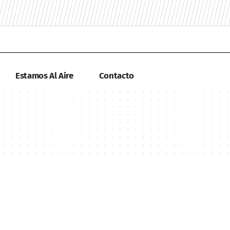
Estamos Al Aire
Contacto