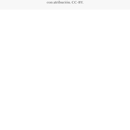
con atribución. CC-BY.