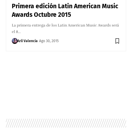
Primera edición Latin American Music
Awards Octubre 2015
La primera entrega de los Latin American Music Awards será
el 8…
Arii Valencia
Ago 30, 2015