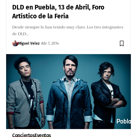
DLD en Puebla, 13 de Abril, Foro
Artístico de la Feria
Desde siempre lo han tenido muy claro. Los tres integrantes
de DLD…
Miguel Velez
Abr 7, 2014
Conciertos
Eventos