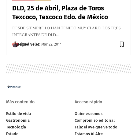
DLD, 25 de Abril, Plaza de Toros
Texcoco, Texcoco Edo. de México
DESDE SIEMPRE LO HAN TENIDO MUY CLARO. LOS TRES
INTEGRANTES DE DLD…
Miguel Velez
Mar 22, 2014
Más contenido
Acceso rápido
Estilo de vida
Quiénes somos
Gastronomía
Compromiso editorial
Tecnología
Tala: el ave que ve todo
Estado
Estamos Al Aire