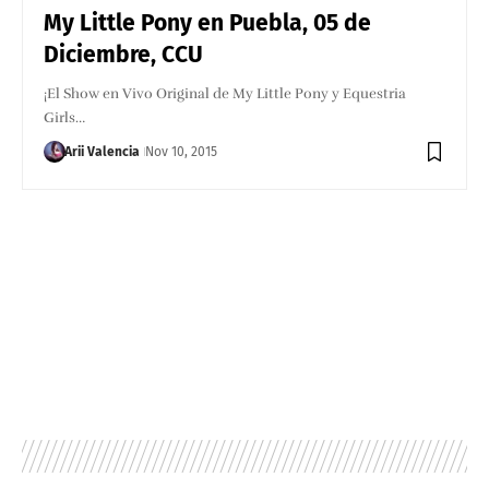
My Little Pony en Puebla, 05 de
Diciembre, CCU
¡El Show en Vivo Original de My Little Pony y Equestria
Girls…
Arii Valencia
Nov 10, 2015