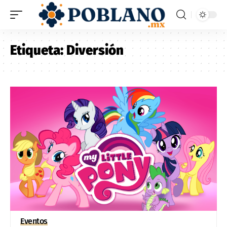
Etiqueta:
Diversión
Eventos