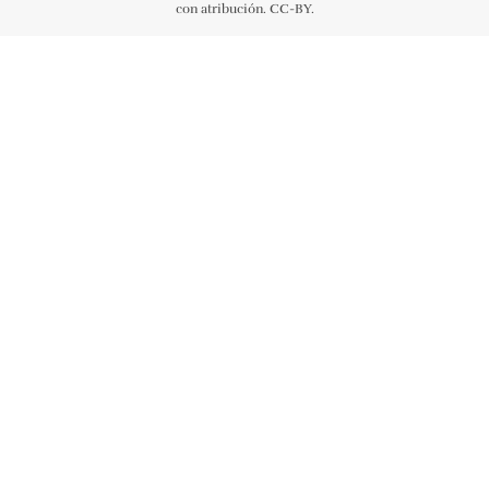
con atribución. CC-BY.