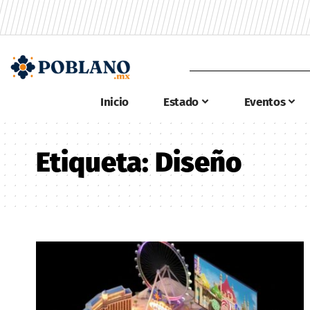
Inicio
Estado
Eventos
Etiqueta:
Diseño