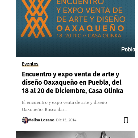
Eventos
Encuentro y expo venta de arte y
diseño Oaxaqueño en Puebla, del
18 al 20 de Diciembre, Casa Olinka
El encuentro y expo venta de arte y diseño
Oaxqueño. Busca dar…
Melisa Lozano
Dic 15, 2014