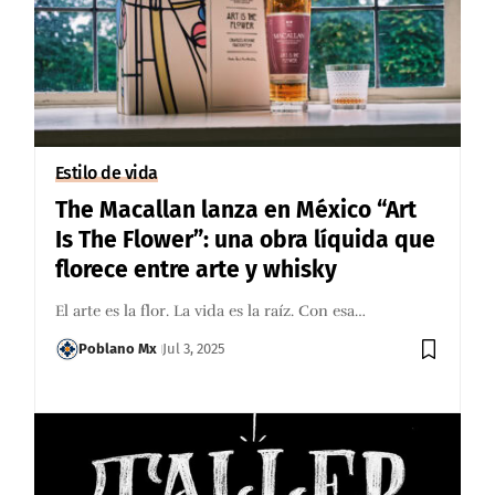
Estilo de vida
The Macallan lanza en México “Art
Is The Flower”: una obra líquida que
florece entre arte y whisky
El arte es la flor. La vida es la raíz. Con esa…
Poblano Mx
Jul 3, 2025