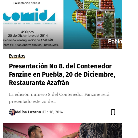
Eventos
Presentación No 8. del Contenedor
Fanzine en Puebla, 20 de Diciembre,
Restaurante Azafrán
La edición numero 8 del Contenedor Fanzine será
presentado este 20 de…
Melisa Lozano
Dic 18, 2014