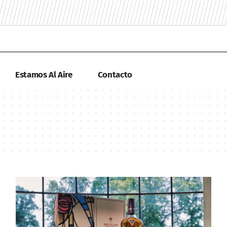
Estamos Al Aire
Contacto