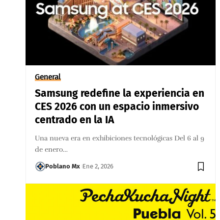
General
Samsung redefine la experiencia en
CES 2026 con un espacio inmersivo
centrado en la IA
Una nueva era en exhibiciones tecnológicas Del 6 al 9
de enero…
Poblano Mx
Ene 2, 2026