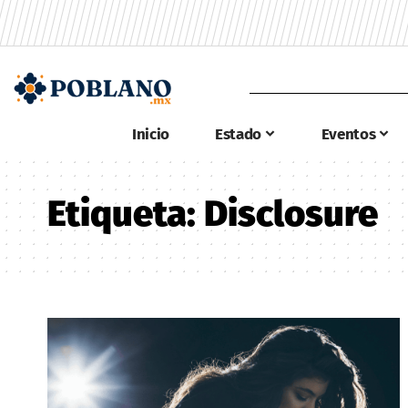
Inicio
Estado
Eventos
Etiqueta:
Disclosure