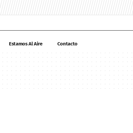
Estamos Al Aire
Contacto