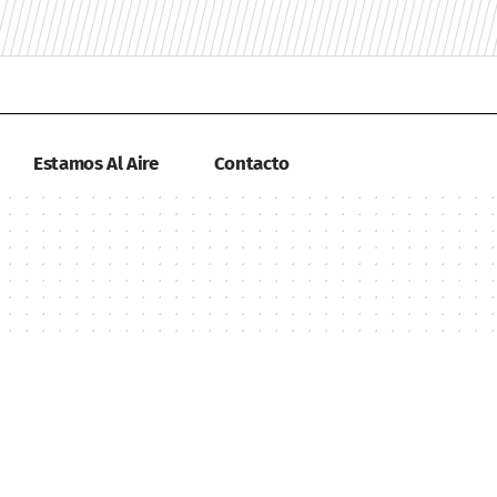
Estamos Al Aire
Contacto