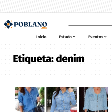
Inicio
Estado
Eventos
Etiqueta:
denim