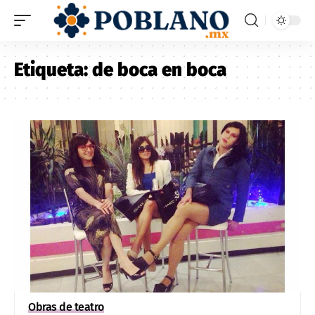
Etiqueta:
de boca en boca
Obras de teatro