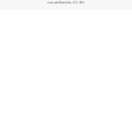
con atribución. CC-BY.