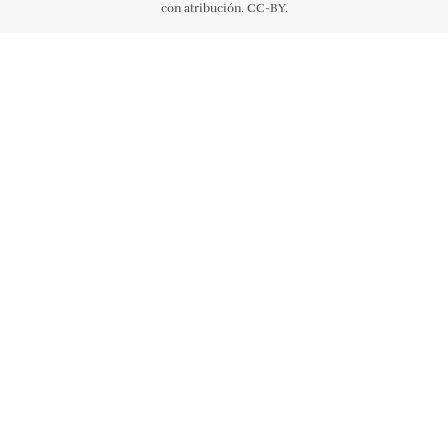
con atribución. CC-BY.