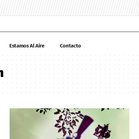
Estamos Al Aire
Contacto
n