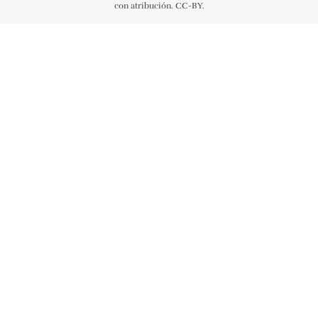
con atribución. CC-BY.