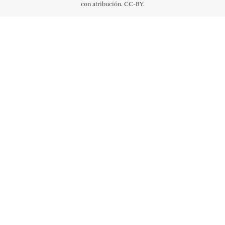
con atribución. CC-BY.