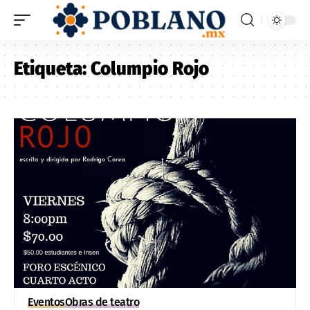
Etiqueta:
Columpio Rojo
Eventos
Obras de teatro