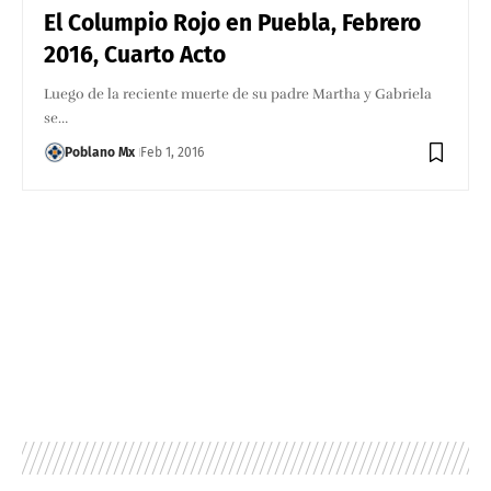
El Columpio Rojo en Puebla, Febrero
2016, Cuarto Acto
Luego de la reciente muerte de su padre Martha y Gabriela
se…
Poblano Mx
Feb 1, 2016