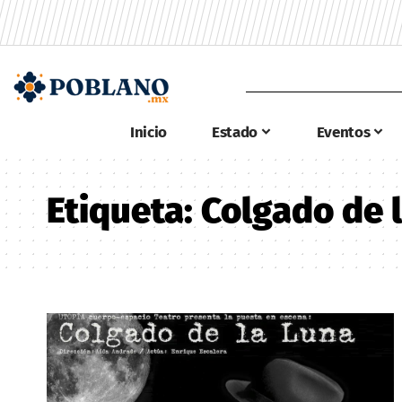
Inicio
Estado
Eventos
Etiqueta:
Colgado de 