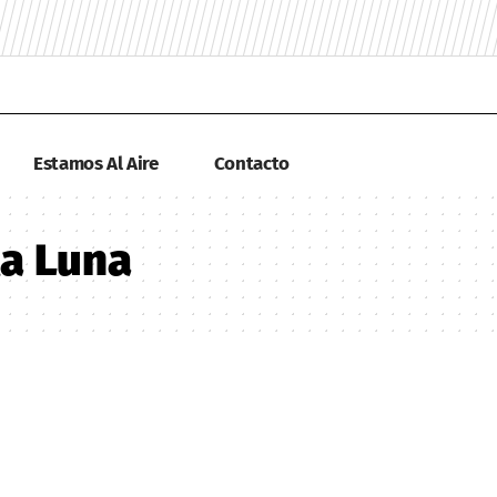
Estamos Al Aire
Contacto
la Luna