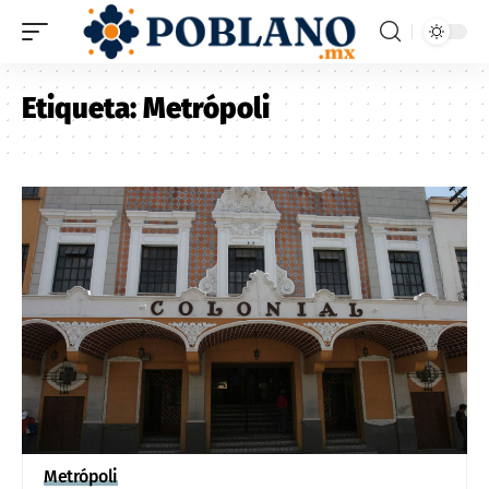
Etiqueta:
Metrópoli
Metrópoli