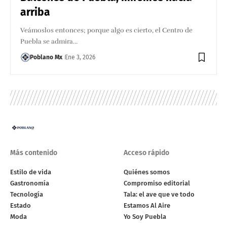
arriba
Veámoslos entonces; porque algo es cierto, el Centro de
Puebla se admira…
Poblano Mx
Ene 3, 2026
Más contenido
Acceso rápido
Estilo de vida
Quiénes somos
Gastronomía
Compromiso editorial
Tecnología
Tala: el ave que ve todo
Estado
Estamos Al Aire
Moda
Yo Soy Puebla