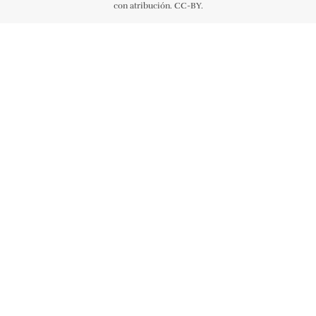
con atribución. CC-BY.