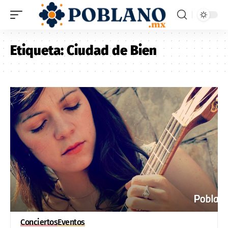
Etiqueta:
Ciudad de Bien
Conciertos
Eventos