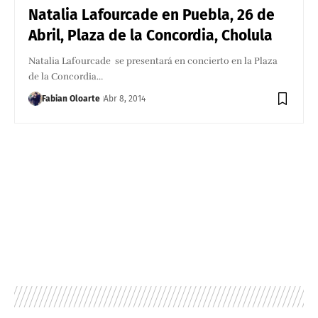
Natalia Lafourcade en Puebla, 26 de
Abril, Plaza de la Concordia, Cholula
Natalia Lafourcade se presentará en concierto en la Plaza
de la Concordia…
Fabian Oloarte
Abr 8, 2014