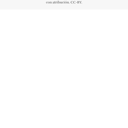
con atribución. CC-BY.