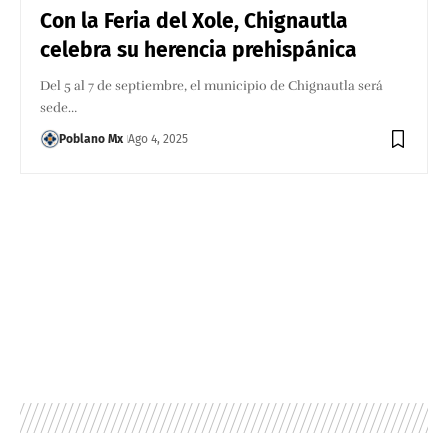
Con la Feria del Xole, Chignautla
celebra su herencia prehispánica
Del 5 al 7 de septiembre, el municipio de Chignautla será
sede…
Poblano Mx
Ago 4, 2025