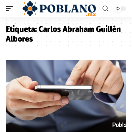
Etiqueta:
Carlos Abraham Guillén
Albores