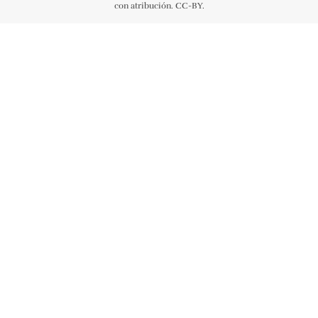
con atribución. CC-BY.