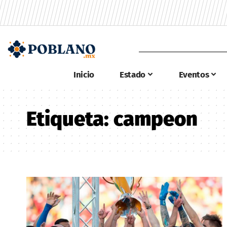
Inicio
Estado
Eventos
Etiqueta:
campeon