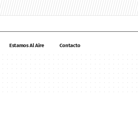
Estamos Al Aire
Contacto