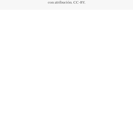
con atribución. CC-BY.