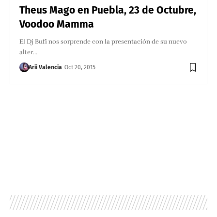
Theus Mago en Puebla, 23 de Octubre,
Voodoo Mamma
El Dj Bufi nos sorprende con la presentación de su nuevo
alter…
Arii Valencia
Oct 20, 2015