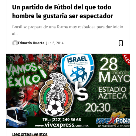
Un partido de Fútbol del que todo
hombre le gustaría ser espectador
Brasil se prepara de una forma muy resbalosa para dar inicio
al…
Eduardo Huerta
Jun 6, 2014
Deportes
Eventos