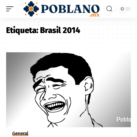
Etiqueta:
Brasil 2014
General