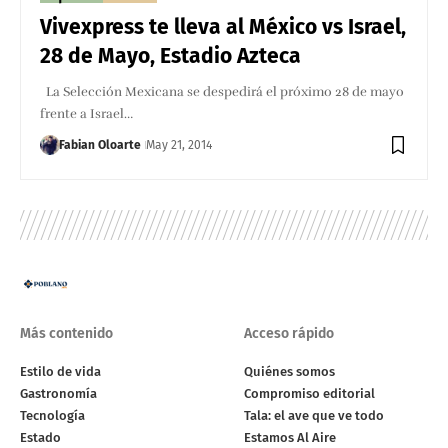
Vivexpress te lleva al México vs Israel,
28 de Mayo, Estadio Azteca
La Selección Mexicana se despedirá el próximo 28 de mayo
frente a Israel…
Fabian Oloarte
May 21, 2014
Más contenido
Acceso rápido
Estilo de vida
Quiénes somos
Gastronomía
Compromiso editorial
Tecnología
Tala: el ave que ve todo
Estado
Estamos Al Aire