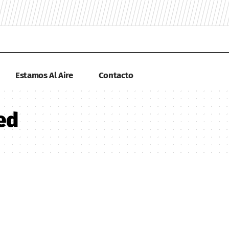
Estamos Al Aire
Contacto
ed