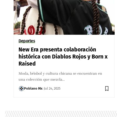
Deportes
New Era presenta colaboración
histórica con Diablos Rojos y Born x
Raised
Moda, béisbol y cultura chicana se encuentran en
una colección que mezcla…
Poblano Mx
Jul 24, 2025