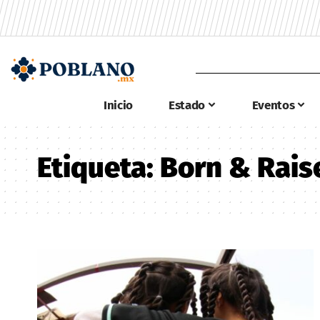
Inicio
Estado
Eventos
Etiqueta:
Born & Rais