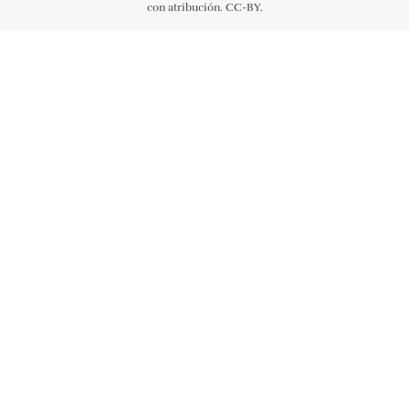
con atribución. CC-BY.