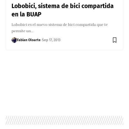
Lobobici, sistema de bici compartida
en la BUAP
Lobobici es el nuevo sistema de bici compartida que te
permite un…
Fabian Oloarte
Sep 17, 2013