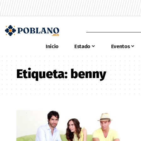
Inicio
Estado
Eventos
Etiqueta:
benny