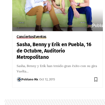
Conciertos
Eventos
Sasha, Benny y Erik en Puebla, 16
de Octubre, Auditorio
Metropolitano
Sasha, Benny y Erik han tenido gran éxito con su gira
Vuelta…
Poblano Mx
Oct 12, 2015