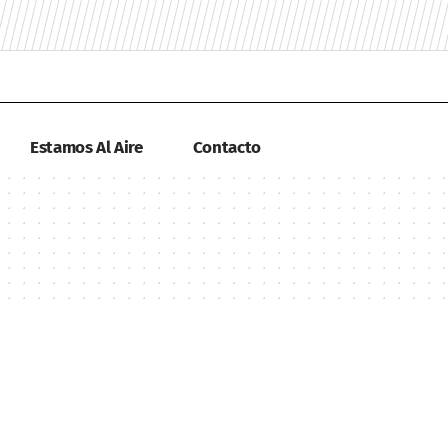
Estamos Al Aire
Contacto