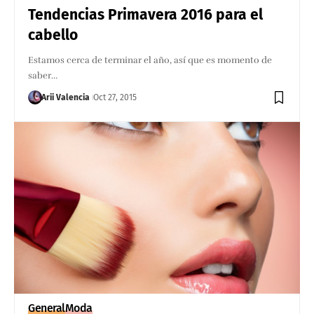
Tendencias Primavera 2016 para el
cabello
Estamos cerca de terminar el año, así que es momento de
saber…
Arii Valencia
Oct 27, 2015
General
Moda