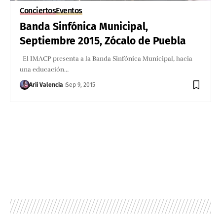
Conciertos
Eventos
Banda Sinfónica Municipal,
Septiembre 2015, Zócalo de Puebla
El IMACP presenta a la Banda Sinfónica Municipal, hacia
una educación…
Arii Valencia
Sep 9, 2015