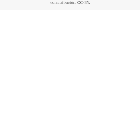
con atribución. CC-BY.