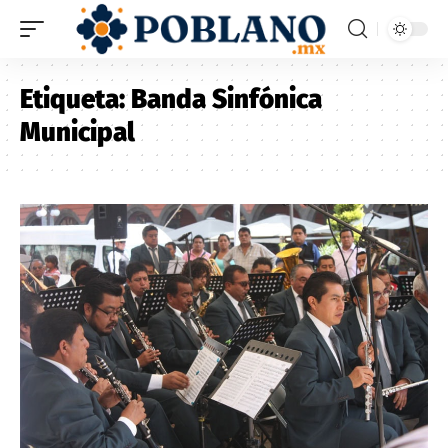
Etiqueta:
Banda Sinfónica
Municipal