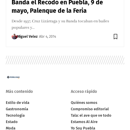
Banda el Recodo en Puebla, 9 de
mayo, Palenque de la Feria
Desde 1937, Cruz Lizárraga y su Banda tocaban en bailes
populares y…
Miguel Velez
Abr 4, 2014
Más contenido
Acceso rápido
Estilo de vida
Quiénes somos
Gastronomía
Compromiso editorial
Tecnología
Tala: el ave que ve todo
Estado
Estamos Al Aire
Moda
Yo Soy Puebla