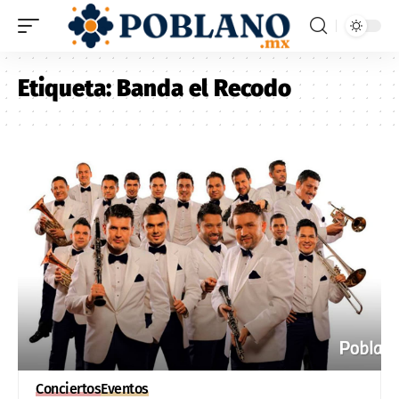
Etiqueta:
Banda el Recodo
Conciertos
Eventos