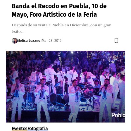
Banda el Recodo en Puebla, 10 de
Mayo, Foro Artístico de la Feria
Después de su visita a Puebla en Diciembre, con un gran
éxito,…
Melisa Lozano
Mar 28, 2015
Eventos
Fotografía