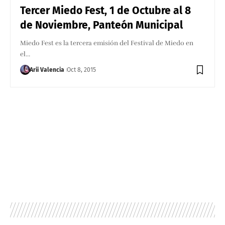
Tercer Miedo Fest, 1 de Octubre al 8
de Noviembre, Panteón Municipal
Miedo Fest es la tercera emisión del Festival de Miedo en
el…
Arii Valencia
Oct 8, 2015