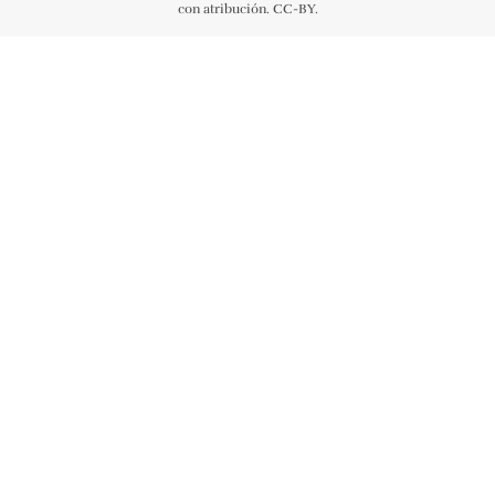
con atribución. CC-BY.