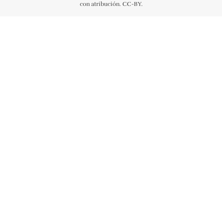
con atribución. CC-BY.