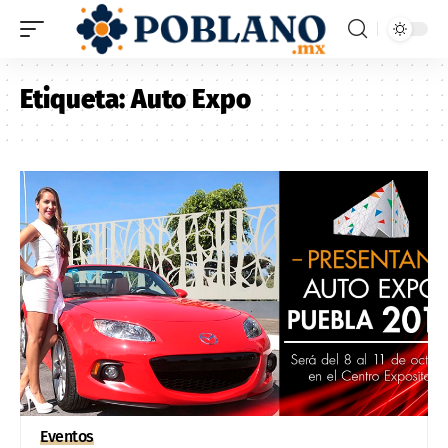
Etiqueta:
Auto Expo
Eventos